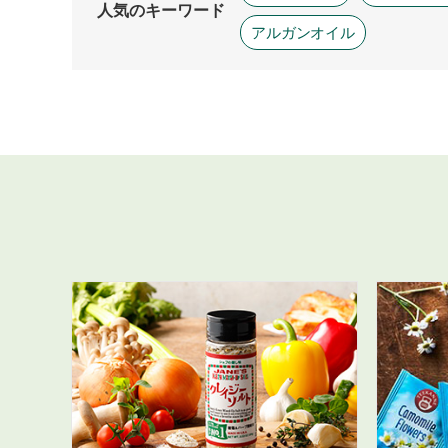
人気のキーワード
アルガンオイル