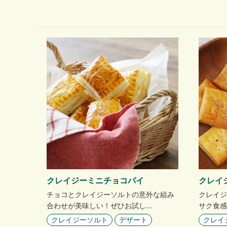
クレイジーミニチョコパイ
クレイ
チョコとクレイジーソルトの意外な組み
クレイジ
合わせが美味しい！ぜひお試し…
サク食感
クレイジーソルト
デザート
クレイ