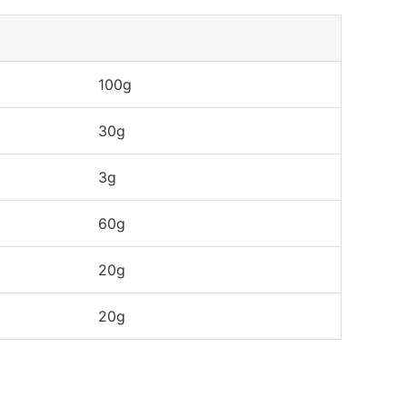
100g
30g
3g
60g
20g
20g