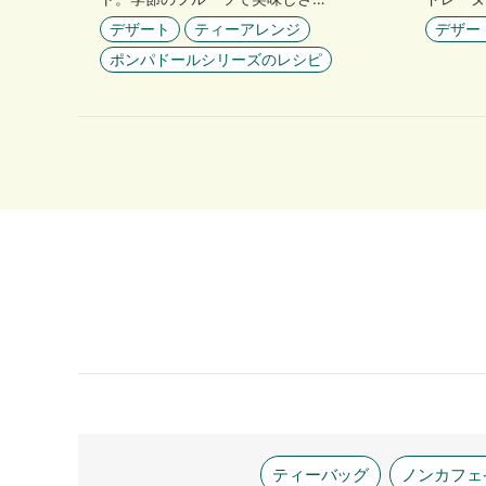
デザート
ティーアレンジ
デザー
ポンパドールシリーズのレシピ
ティーバッグ
ノンカフェ