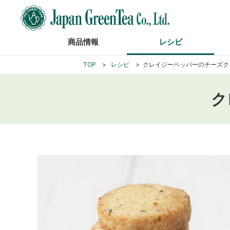
商品情報
レシピ
TOP
レシピ
クレイジーペッパーのチーズク
ク