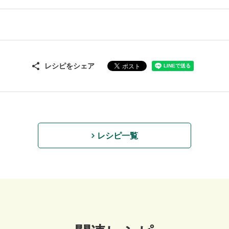
レシピをシェア
レシピ一覧