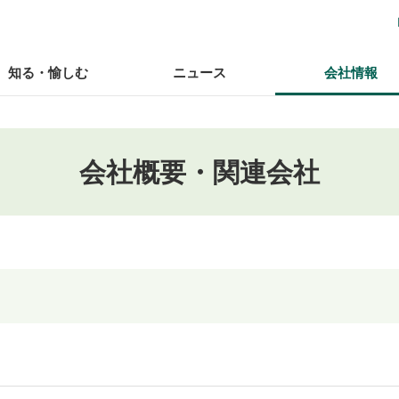
知る・愉しむ
ニュース
会社情報
会社概要・関連会社