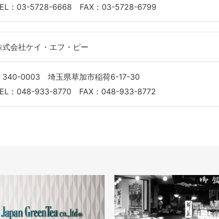
EL：03-5728-6668 FAX：03-5728-6799
株式会社ケイ・エフ・ピー
〒340-0003 埼玉県草加市稲荷6-17-30
EL：048-933-8770 FAX：048-933-8772