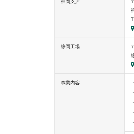
福岡支店
〒
T
静岡工場
〒
事業内容