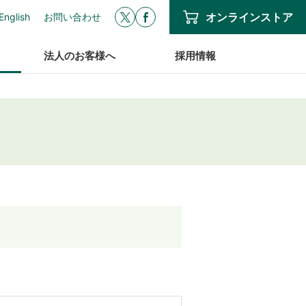
オンラインストア
English
お問い合わせ
法人のお客様へ
採用情報