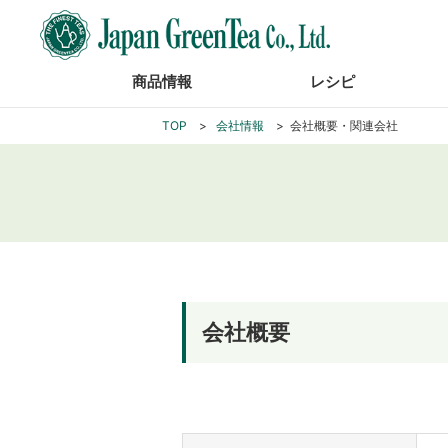
商品情報
レシピ
TOP
会社情報
会社概要・関連会社
会社概要