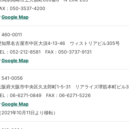
AX：050-3537-4200
Google Map
460-0011
愛知県名古屋市中区大須4-13-46 ウィストリアビル305号
EL：052-212-8581 FAX：050-3737-9131
Google Map
541-0056
大阪府大阪市中央区久太郎町1-5-31 リアライズ堺筋本町ビル3
EL：06-6271-0849 FAX：06-6271-5226
Google Map
（2021年10月11日より移転）