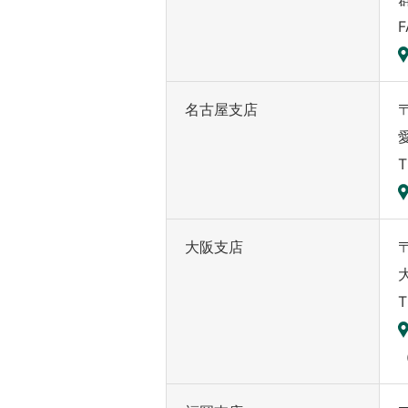
F
名古屋支店
〒
T
大阪支店
〒
T