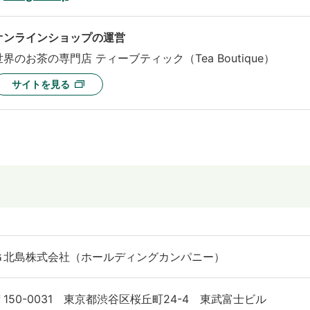
オンラインショップの運営
世界のお茶の専門店 ティーブティック（Tea Boutique）
サイトを見る
Ｇ北島株式会社（ホールディングカンパニー）
〒150-0031 東京都渋谷区桜丘町24-4 東武富士ビル