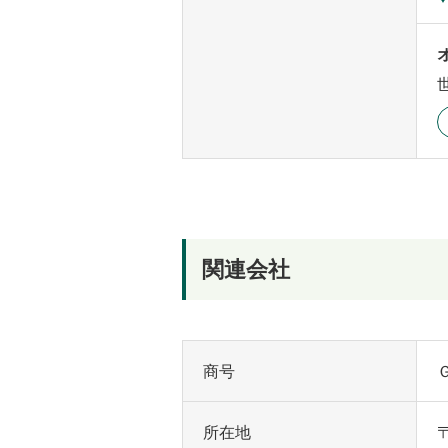
関連会社
商号
所在地