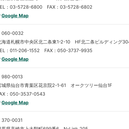
EL：03-5728-6800 FAX：03-5728-6802
Google Map
060-0032
北海道札幌市中央区北二条東1-2-10 HF北二条ビルディング30
EL：011-206-1552 FAX：050-3737-9935
Google Map
980-0013
宮城県仙台市青葉区花京院2-1-61 オークツリー仙台1F
AX：050-3537-0543
Google Map
370-0031
群馬県高崎市上大類町699番6 N-Link 205