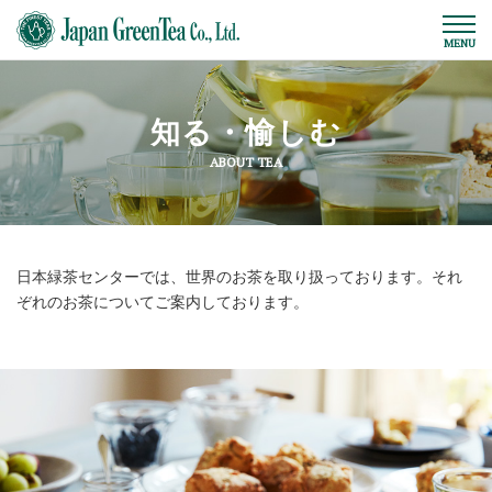
知る・愉しむ
ABOUT TEA
日本緑茶センターでは、世界のお茶を取り扱っております。それ
ぞれのお茶についてご案内しております。