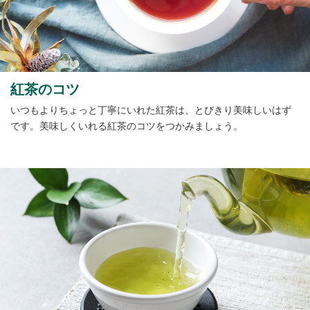
紅茶のコツ
いつもよりちょっと丁寧にいれた紅茶は、とびきり美味しいはず
です。美味しくいれる紅茶のコツをつかみましょう。