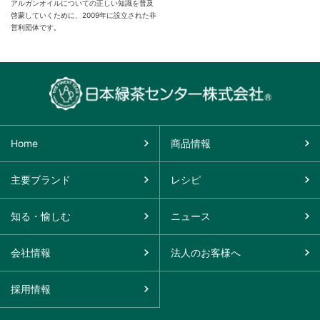
アルガンオイルについての正しい知識を普及
啓蒙していくために、2009年に設立された非
営利団体です。
Home
商品情報
主要ブランド
レシピ
知る・愉しむ
ニュース
会社情報
法人のお客様へ
採用情報