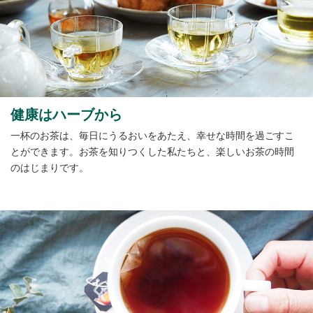
健康はハーブから
一杯のお茶は、毎日にうるおいをあたえ、幸せな時間を過ごすこ
とができます。お茶を知りつくした私たちと、楽しいお茶の時間
のはじまりです。