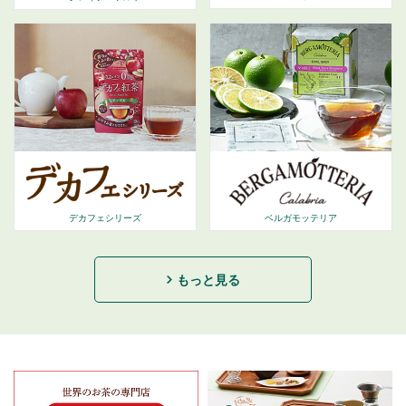
デカフェシリーズ
ベルガモッテリア
もっと見る