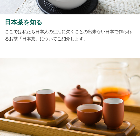
日本茶を知る
ここでは私たち日本人の生活に欠くことの出来ない日本で作られ
るお茶「日本茶」についてご紹介します。