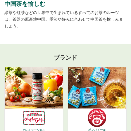
中国茶を愉しむ
緑茶や紅茶などの世界中で生まれているすべてのお茶のルーツ
は、茶器の原産地中国。季節や好みに合わせて中国茶を愉しみま
しょう。
ブランド
ポンパドール
クレイジーソルト