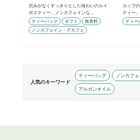
渋みがなくすっきりとした味わいのルイ
カップの
ボスティー。ノンカフェインな…
ティー」
ティーバッグ
ギフト
無香料
ティー
ノンカフェイン・デカフェ
ティーバッグ
ノンカフェ
人気のキーワード
アルガンオイル