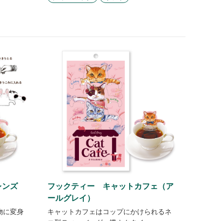
フックティー キャットカフェ（ア
レンズ
ールグレイ）
キャットカフェはコップにかけられるネ
物に変身