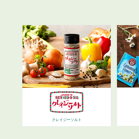
クレイジーソルト