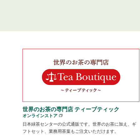
世界のお茶の専門店 ティーブティック
オンラインストア
日本緑茶センターの公式通販です。世界のお茶に加え、ギ
フトセット、業務用茶葉もご注文いただけます。