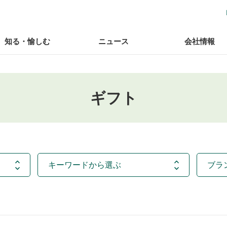
知る・愉しむ
ニュース
会社情報
ギフト