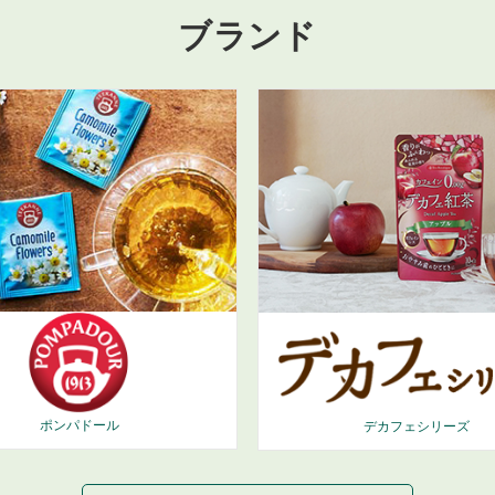
ブランド
ポンパドール
デカフェシリーズ