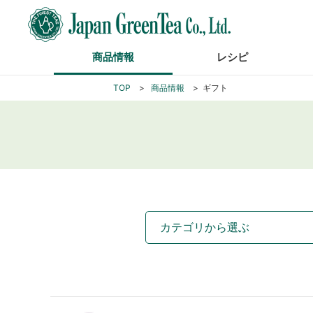
商品情報
レシピ
TOP
商品情報
ギフト