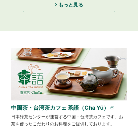
もっと見る
中国茶・台湾茶カフェ 茶語（Cha Yū）
日本緑茶センターが運営する中国・台湾茶カフェです。お
茶を使ったこだわりのお料理をご提供しております。