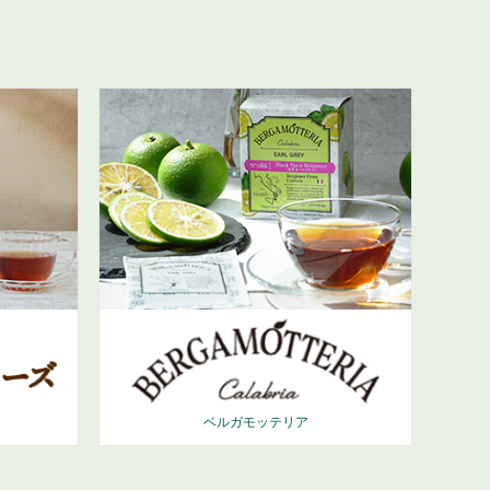
ベルガモッテリア