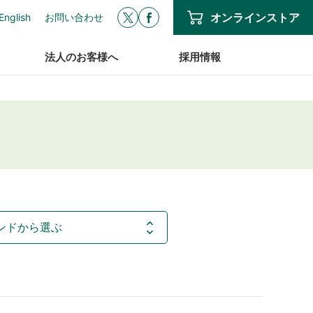
オンラインストア
English
お問い合わせ
法人のお客様へ
採用情報