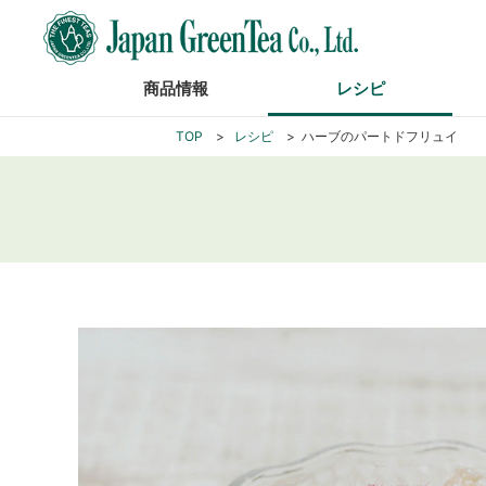
商品情報
レシピ
TOP
レシピ
ハーブのパートドフリュイ