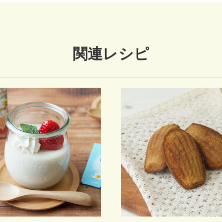
関連レシピ