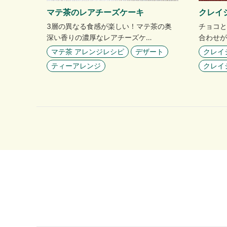
マテ茶のレアチーズケーキ
クレイ
3層の異なる食感が楽しい！マテ茶の奥
チョコと
深い香りの濃厚なレアチーズケ…
合わせが
マテ茶 アレンジレシピ
デザート
クレイ
ティーアレンジ
クレイ