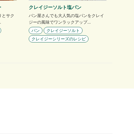
ー
クレイジーソルト塩パン
りとサク
パン屋さんでも大人気の塩パンをクレイ
…
ジーの風味でワンラックアップ…
パン
クレイジーソルト
クレイジーシリーズのレシピ