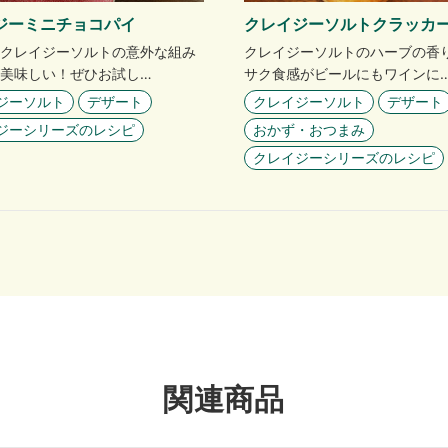
ジーミニチョコパイ
クレイジーソルトクラッカ
クレイジーソルトの意外な組み
クレイジーソルトのハーブの香
美味しい！ぜひお試し…
サク食感がビールにもワインに
ジーソルト
デザート
クレイジーソルト
デザート
ジーシリーズのレシピ
おかず・おつまみ
クレイジーシリーズのレシピ
関連商品