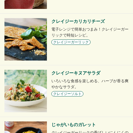
クレイジーカリカリチーズ
電子レンジで簡単おつまみ！クレイジーガー
リックで時短レシピ。
クレイジーガーリック
クレイジーキヌアサラダ
いろいろな食感を楽しめる、ハーブが香る爽
やかなサラダ。
クレイジーソルト
じゃがいものガレット
クレイジーガーリックの香ばしいにんにくの