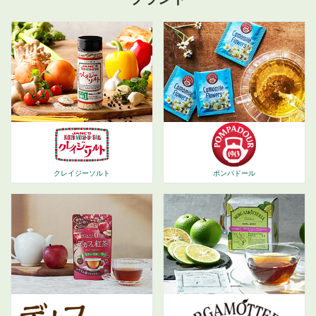
ポンパドール
クレイジーソルト