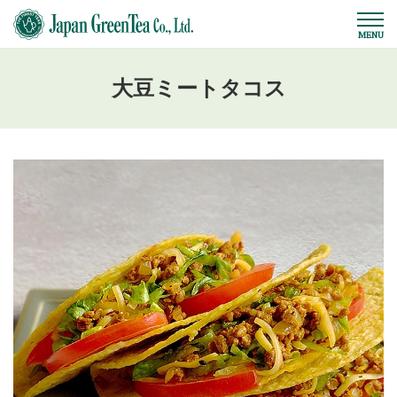
大豆ミートタコス