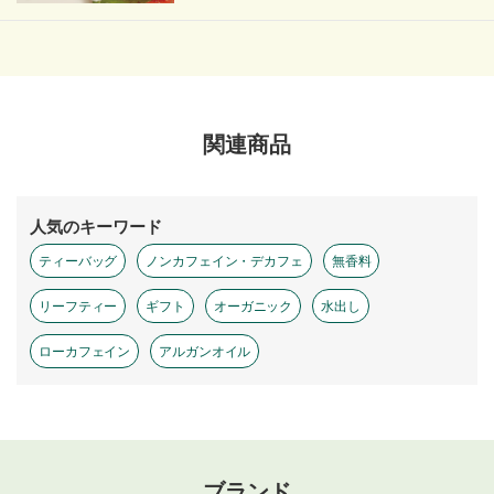
関連商品
人気のキーワード
ティーバッグ
ノンカフェイン・デカフェ
無香料
リーフティー
ギフト
オーガニック
水出し
ローカフェイン
アルガンオイル
ブランド