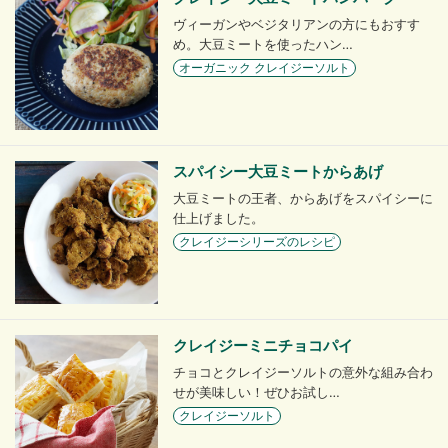
ヴィーガンやベジタリアンの方にもおすす
め。大豆ミートを使ったハン…
オーガニック クレイジーソルト
スパイシー大豆ミートからあげ
大豆ミートの王者、からあげをスパイシーに
仕上げました。
クレイジーシリーズのレシピ
クレイジーミニチョコパイ
チョコとクレイジーソルトの意外な組み合わ
せが美味しい！ぜひお試し…
クレイジーソルト