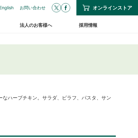
オンラインストア
English
お問い合わせ
法人のお客様へ
採用情報
ーなハーブチキン。サラダ、ピラフ、パスタ、サン