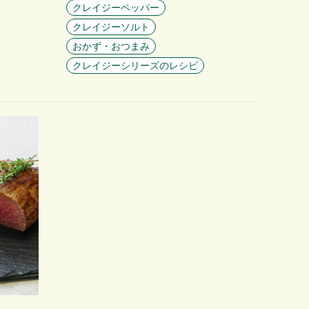
クレイジーペッパー
クレイジーソルト
おかず・おつまみ
クレイジーシリーズのレシピ