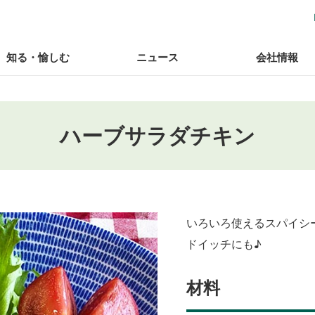
知る・愉しむ
ニュース
会社情報
ハーブサラダチキン
いろいろ使えるスパイシ
ドイッチにも♪
材料