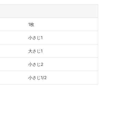
1枚
小さじ1
大さじ1
小さじ2
小さじ1/2