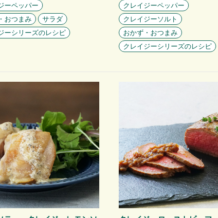
ジーペッパー
クレイジーペッパー
・おつまみ
サラダ
クレイジーソルト
ジーシリーズのレシピ
おかず・おつまみ
クレイジーシリーズのレシピ