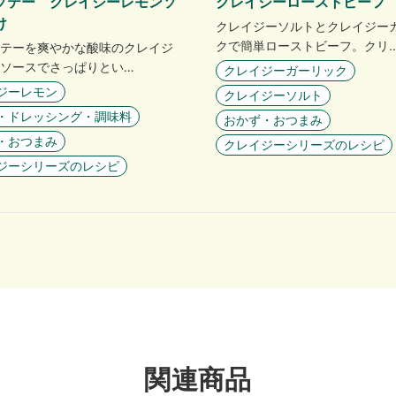
ソテー クレイジーレモンソ
クレイジーローストビーフ
け
クレイジーソルトとクレイジー
クで簡単ローストビーフ。クリ
テーを爽やかな酸味のクレイジ
ソースでさっぱりとい…
クレイジーガーリック
ジーレモン
クレイジーソルト
・ドレッシング・調味料
おかず・おつまみ
・おつまみ
クレイジーシリーズのレシピ
ジーシリーズのレシピ
関連商品