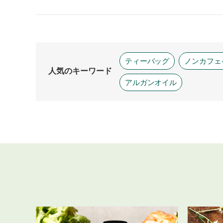
ティーバッグ
ノンカフェ
人気のキーワード
アルガンオイル