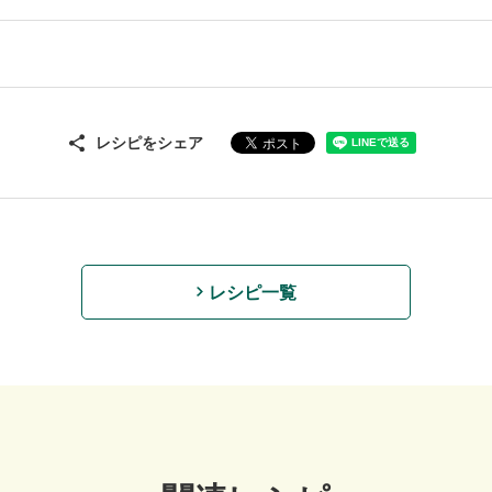
レシピをシェア
レシピ一覧