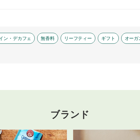
イン・デカフェ
無香料
リーフティー
ギフト
オーガ
ブランド