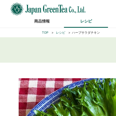
商品情報
レシピ
TOP
レシピ
ハーブサラダチキン