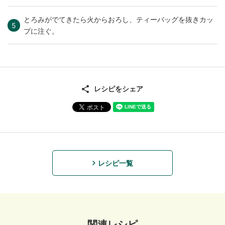
とろみがでてきたら火からおろし、ティーバッグを抜きカッ
プに注ぐ。
レシピをシェア
レシピ一覧
関連レシピ