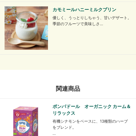
カモミールハニーミルクプリン
優しく、うっとりしちゃう、甘いデザート。
季節のフルーツで美味しさ…
関連商品
ポンパドール オーガニック カーム＆
リラックス
有機シナモンをベースに、13種類のハーブ
をブレンド。
…