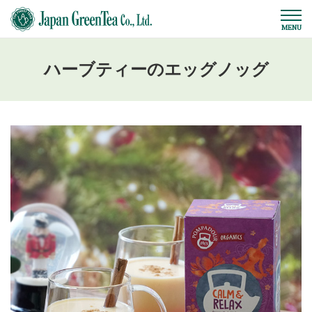
ハーブティーのエッグノッグ