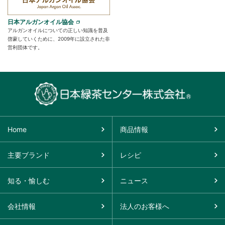
日本アルガンオイル協会
アルガンオイルについての正しい知識を普及
啓蒙していくために、2009年に設立された非
営利団体です。
Home
商品情報
主要ブランド
レシピ
知る・愉しむ
ニュース
会社情報
法人のお客様へ