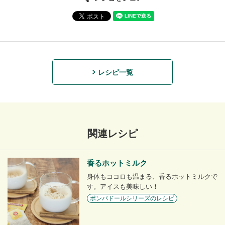
レシピ一覧
関連レシピ
香るホットミルク
身体もココロも温まる、香るホットミルクで
す。アイスも美味しい！
ポンパドールシリーズのレシピ