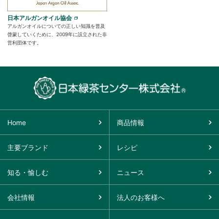
日本アルガンオイル協会
アルガンオイルについての正しい知識を普及
啓蒙していくために、2009年に設立された非
営利団体です。
Home
商品情報
主要ブランド
レシピ
知る・愉しむ
ニュース
会社情報
法人のお客様へ