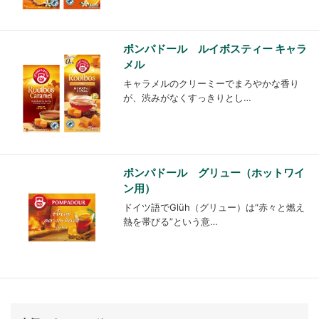
ポンパドール ルイボスティー キャラ
メル
キャラメルのクリーミーでまろやかな香り
が、渋みがなくすっきりとし…
ポンパドール グリュー（ホットワイ
ン用）
ドイツ語でGlüh（グリュー）は“赤々と燃え
熱を帯びる”という意…