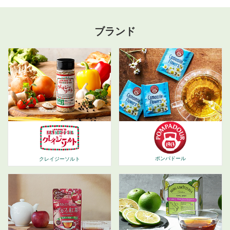
ブランド
ポンパドール
クレイジーソルト