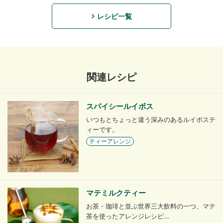
レシピ一覧
関連レシピ
スパイシールイボス
いつもとちょっと違う深みのあるルイボステ
ィーです。
ティーアレンジ
マテミルクティー
お茶・珈琲と並ぶ世界三大飲料の一つ、マテ
茶を使ったアレンジレシピ…