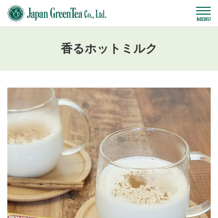
香るホットミルク