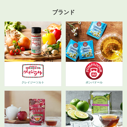
ブランド
ポンパドール
クレイジーソルト