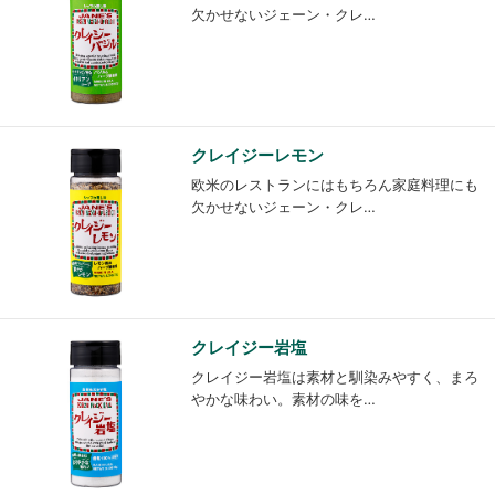
欠かせないジェーン・クレ…
クレイジーレモン
欧米のレストランにはもちろん家庭料理にも
欠かせないジェーン・クレ…
クレイジー岩塩
クレイジー岩塩は素材と馴染みやすく、まろ
やかな味わい。素材の味を…