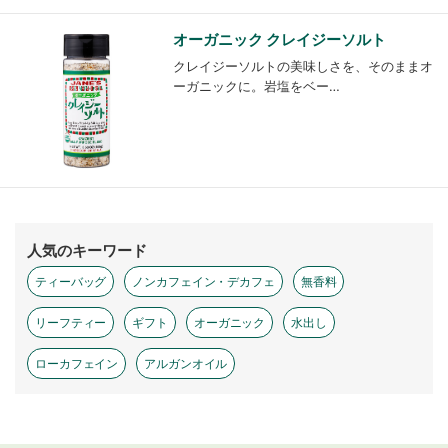
オーガニック クレイジーソルト
クレイジーソルトの美味しさを、そのままオ
ーガニックに。岩塩をベー…
人気のキーワード
ティーバッグ
ノンカフェイン・デカフェ
無香料
リーフティー
ギフト
オーガニック
水出し
ローカフェイン
アルガンオイル