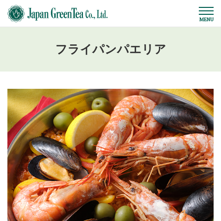
フライパンパエリア