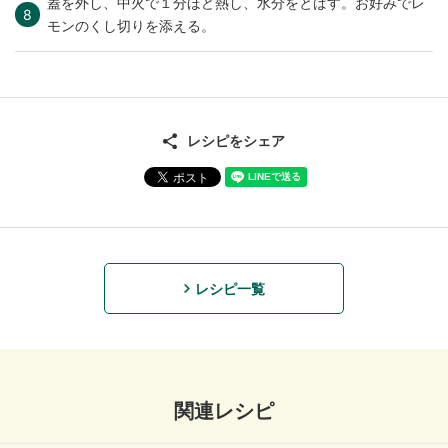
蓋を外し、中火で１分ほど熱し、水分をとばす。お好みでレ
モンのくし切りを添える。
レシピをシェア
レシピ一覧
関連レシピ