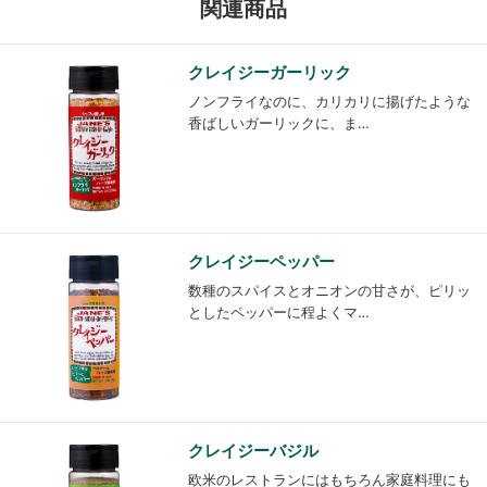
関連商品
クレイジーガーリック
ノンフライなのに、カリカリに揚げたような
香ばしいガーリックに、ま…
クレイジーペッパー
数種のスパイスとオニオンの甘さが、ピリッ
としたペッパーに程よくマ…
クレイジーバジル
欧米のレストランにはもちろん家庭料理にも