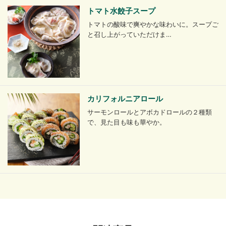
トマト水餃子スープ
トマトの酸味で爽やかな味わいに。スープご
と召し上がっていただけま…
カリフォルニアロール
サーモンロールとアボカドロールの２種類
で、見た目も味も華やか。