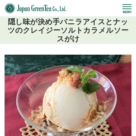
隠し味が決め手バニラアイスとナッ
ツのクレイジーソルトカラメルソー
スがけ