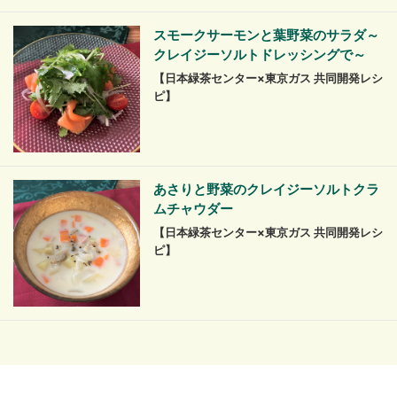
スモークサーモンと葉野菜のサラダ～
クレイジーソルトドレッシングで～
【日本緑茶センター×東京ガス 共同開発レシ
ピ】
あさりと野菜のクレイジーソルトクラ
ムチャウダー
【日本緑茶センター×東京ガス 共同開発レシ
ピ】