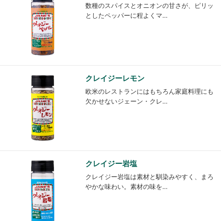
数種のスパイスとオニオンの甘さが、ピリッ
としたペッパーに程よくマ…
クレイジーレモン
欧米のレストランにはもちろん家庭料理にも
欠かせないジェーン・クレ…
クレイジー岩塩
クレイジー岩塩は素材と馴染みやすく、まろ
やかな味わい。素材の味を…