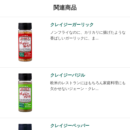
関連商品
クレイジーガーリック
ノンフライなのに、カリカリに揚げたような
香ばしいガーリックに、ま…
クレイジーバジル
欧米のレストランにはもちろん家庭料理にも
欠かせないジェーン・クレ…
クレイジーペッパー