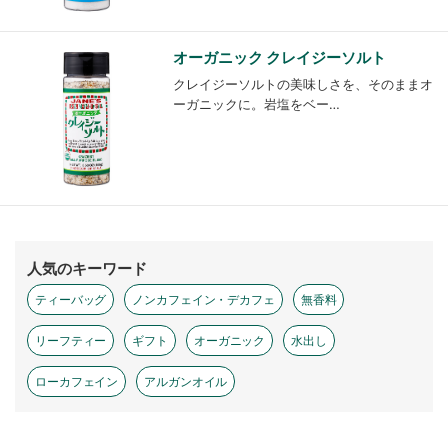
オーガニック クレイジーソルト
クレイジーソルトの美味しさを、そのままオ
ーガニックに。岩塩をベー…
人気のキーワード
ティーバッグ
ノンカフェイン・デカフェ
無香料
リーフティー
ギフト
オーガニック
水出し
ローカフェイン
アルガンオイル