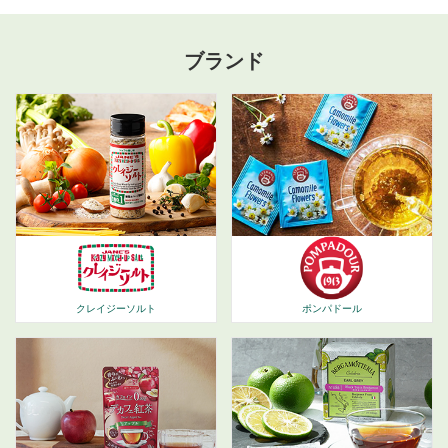
ブランド
ポンパドール
クレイジーソルト