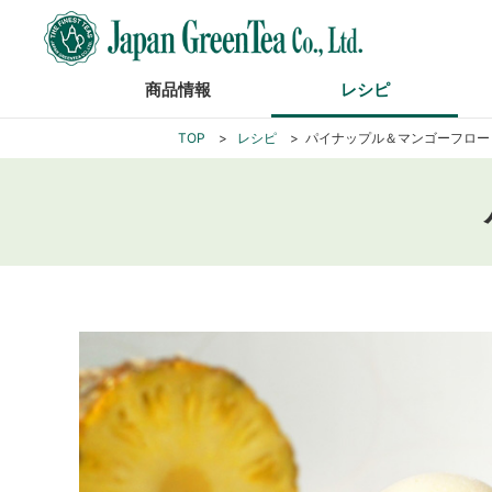
商品情報
レシピ
TOP
レシピ
パイナップル＆マンゴーフロー