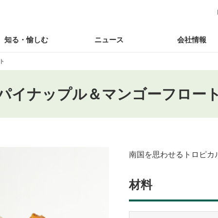
知る・愉しむ
ニュース
会社情報
ト
パイナップル＆マンゴーフロー
南国を思わせるトロピカ
材料