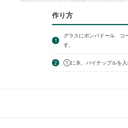
作り方
グラスにポンパドール コ
す。
①に氷、パイナップルを入