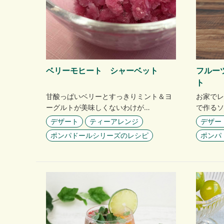
ベリーモヒート シャーベット
フルー
ト
甘酸っぱいベリーとすっきりミント＆ヨ
お家でレ
ーグルトが美味しくないわけが…
で作るソ
デザート
ティーアレンジ
デザー
ポンパドールシリーズのレシピ
ポンパ