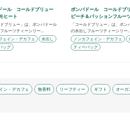
ドール コールドブリュー
ポンパドール コールド
 モヒート
ピーチ＆パッションフルー
ドブリュー」は、ポンパドール
「コールドブリュー」は、ポン
フルーツティーシリー…
の水出しフルーツティーシリー
フェイン・デカフェ
水出し
ノンカフェイン・デカフェ
バッグ
ティーバッグ
イン・デカフェ
無香料
リーフティー
ギフト
オーガ