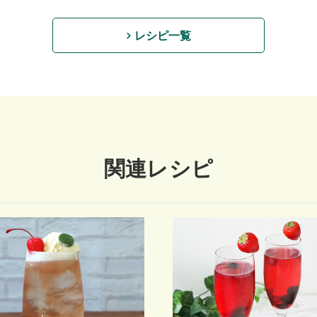
レシピ一覧
関連レシピ