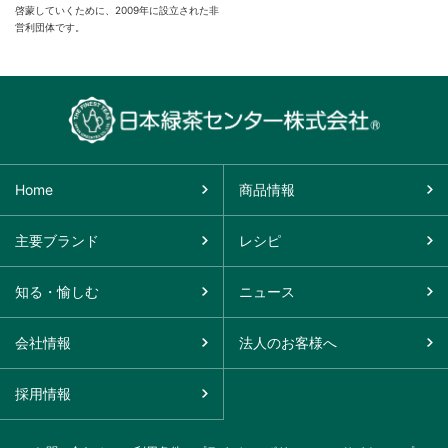
啓蒙していくために、2009年に設立された非
営利団体です。
Home
商品情報
主要ブランド
レシピ
知る・愉しむ
ニュース
会社情報
法人のお客様へ
採用情報