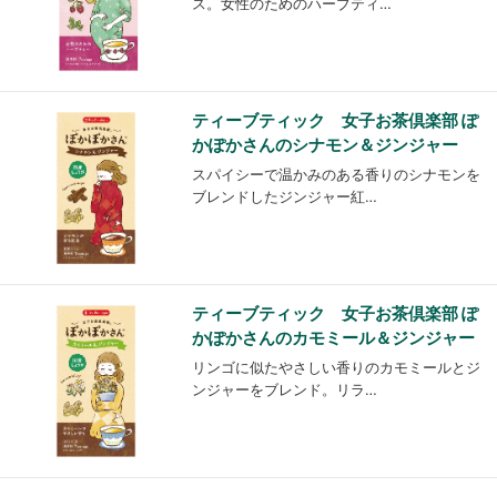
ス。女性のためのハーブティ…
ティーブティック 女子お茶倶楽部 ぽ
かぽかさんのシナモン＆ジンジャー
スパイシーで温かみのある香りのシナモンを
ブレンドしたジンジャー紅…
ティーブティック 女子お茶倶楽部 ぽ
かぽかさんのカモミール＆ジンジャー
リンゴに似たやさしい香りのカモミールとジ
ンジャーをブレンド。リラ…