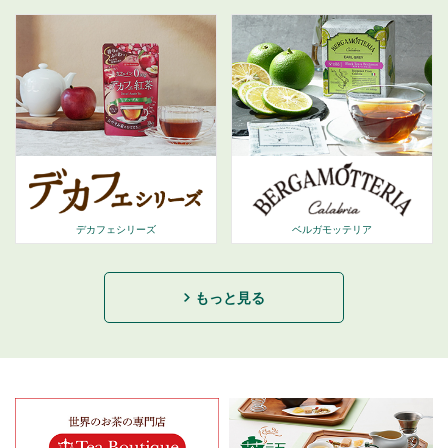
デカフェシリーズ
ベルガモッテリア
もっと見る