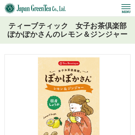
ティーブティック 女子お茶倶楽部
ぽかぽかさんのレモン＆ジンジャー