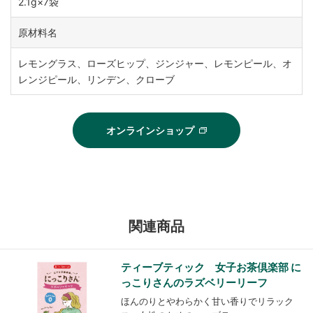
2.1g×7袋
原材料名
レモングラス、ローズヒップ、ジンジャー、レモンピール、オ
レンジピール、リンデン、クローブ
オンラインショップ
関連商品
ティーブティック 女子お茶倶楽部 に
っこりさんのラズベリーリーフ
ほんのりとやわらかく甘い香りでリラック