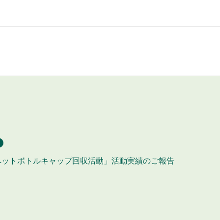
ペットボトルキャップ回収活動」活動実績のご報告