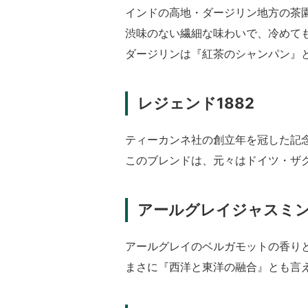
インドの高地・ダージリン地方の茶
渋味のない繊細な味わいで、冷めて
ダージリンは『紅茶のシャンパン』
レジェンド1882
ティーカンネ社の創立年を冠した記
このブレンドは、元々はドイツ・ザ
アールグレイジャスミ
アールグレイのベルガモットの香り
まさに『西洋と東洋の融合』とも言