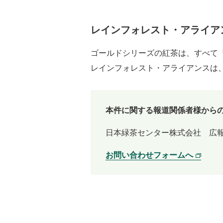
レインフォレスト・アライア
ゴールドシリーズの紅茶は、すべて
レインフォレスト・アライアンスは
本件に関する報道関係者様から
日本緑茶センター株式会社 広
お問い合わせフォームへ