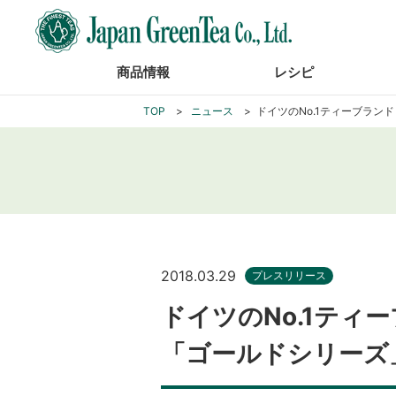
商品情報
レシピ
TOP
ニュース
ドイツのNo.1ティーブラン
2018.03.29
プレスリリース
ドイツのNo.1ティ
「ゴールドシリーズ