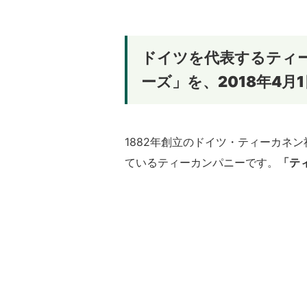
ドイツを代表するティ
ーズ」を、
2018年4月1
1882年創立のドイツ・ティーカネ
ているティーカンパニーです。
「テ