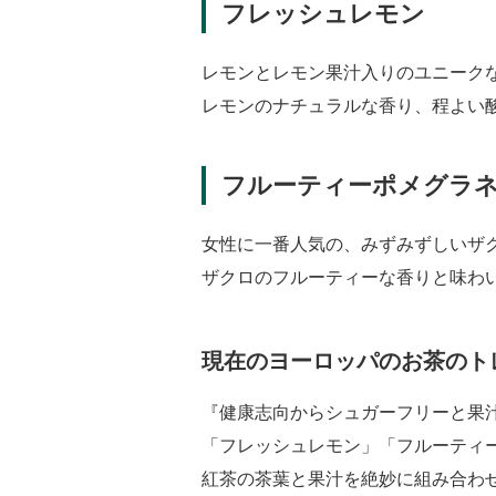
フレッシュレモン
レモンとレモン果汁入りのユニーク
レモンのナチュラルな香り、程よい
フルーティーポメグラ
女性に一番人気の、みずみずしいザ
ザクロのフルーティーな香りと味わ
現在のヨーロッパのお茶のト
『健康志向からシュガーフリーと果
「フレッシュレモン」「フルーティ
紅茶の茶葉と果汁を絶妙に組み合わ