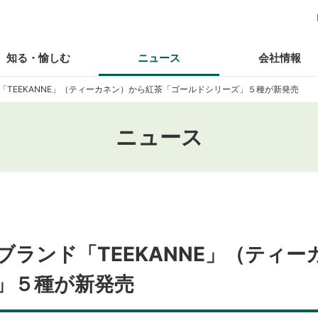
知る・愉しむ
ニュース
会社情報
ド「TEEKANNE」（ティーカネン）から紅茶「ゴールドシリーズ」５種が新発売
ニュース
ーブランド「TEEKANNE」（ティ
」５種が新発売