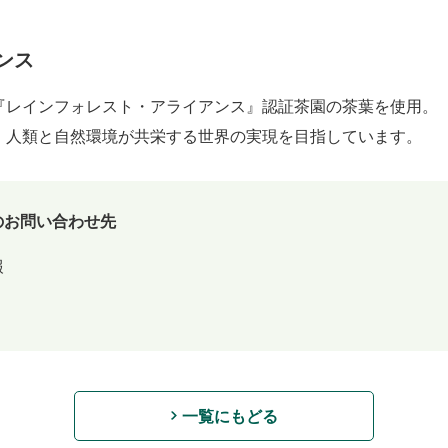
ンス
『レインフォレスト・アライアンス』認証茶園の茶葉を使用。
、人類と自然環境が共栄する世界の実現を目指しています。
のお問い合わせ先
報
一覧にもどる