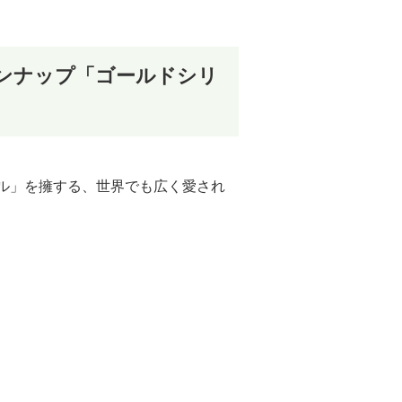
ンナップ「ゴールドシリ
ール」を擁する、世界でも広く愛され