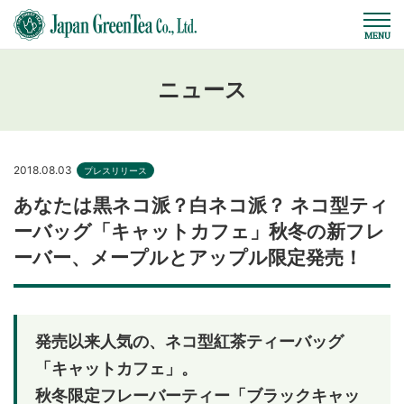
ニュース
2018.08.03
プレスリリース
あなたは黒ネコ派？白ネコ派？ ネコ型ティ
ーバッグ「キャットカフェ」秋冬の新フレ
ーバー、メープルとアップル限定発売！
発売以来人気の、ネコ型紅茶ティーバッグ
「キャットカフェ」。
秋冬限定フレーバーティー「ブラックキャッ