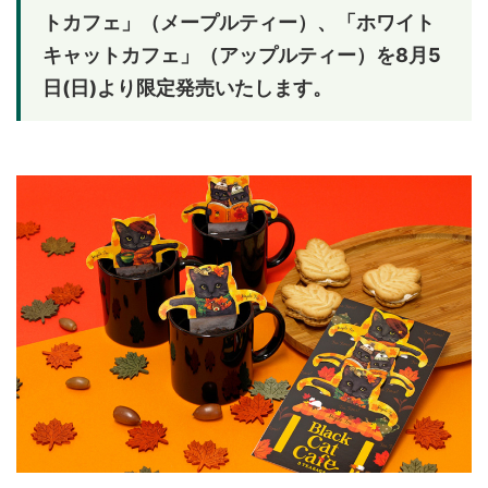
トカフェ」（メープルティー）、「ホワイト
キャットカフェ」（アップルティー）を8月5
日(日)より限定発売いたします。