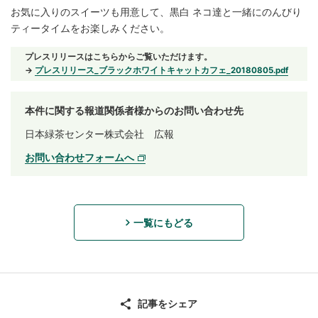
お気に入りのスイーツも用意して、黒白 ネコ達と一緒にのんびり
ティータイムをお楽しみください。
プレスリリースはこちらからご覧いただけます。
→
プレスリリース_ブラックホワイトキャットカフェ_20180805.pdf
本件に関する報道関係者様からのお問い合わせ先
日本緑茶センター株式会社 広報
お問い合わせフォームへ
一覧にもどる
記事をシェア