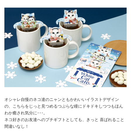
オシャレ自慢のネコ達のニャンともかわいいイラストデザイン
の、こちらをじっと見つめるつぶらな瞳にドキドキしつつもほん
わか癒され気分に･･･。
ネコ好きのお友達へのプチギフトとしても、きっと 喜ばれること
間違いなし！