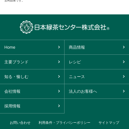
営利団体です。
Home
商品情報
主要ブランド
レシピ
知る・愉しむ
ニュース
会社情報
法人のお客様へ
採用情報
お問い合わせ
利用条件・プライバシーポリシー
サイトマップ