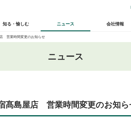
知る・愉しむ
ニュース
会社情報
店 営業時間変更のお知らせ
ニュース
宿髙島屋店 営業時間変更のお知ら