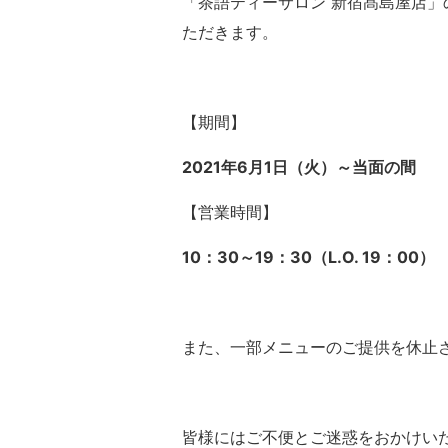
「茶語ティーサロン 新宿髙島屋店」
ただきます。
【期間】
2021年6月1日（火）～当面の間
【営業時間】
10：30～19：30（L.O. 19：00）
また、一部メニューのご提供を休止
皆様にはご不便とご迷惑をおかけい