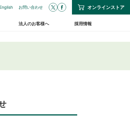
オンラインストア
English
お問い合わせ
法人のお客様へ
採用情報
せ