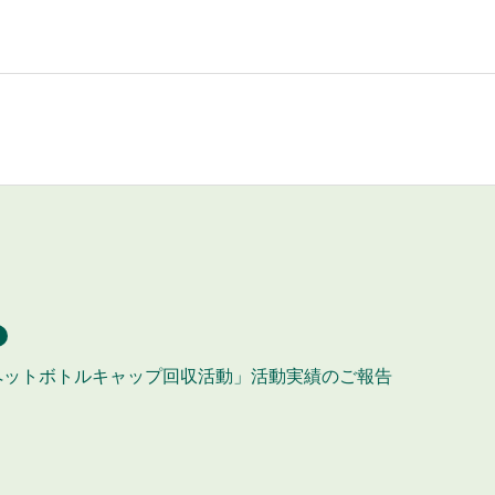
ペットボトルキャップ回収活動」活動実績のご報告