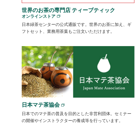
世界のお茶の専門店 ティーブティック
オンラインストア
日本緑茶センターの公式通販です。世界のお茶に加え、ギ
フトセット、業務用茶葉もご注文いただけます。
日本マテ茶協会
日本でのマテ茶の普及を目的とした非営利団体。セミナー
の開催やインストラクターの養成等を行っています。