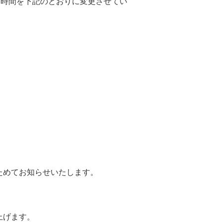
業時間を下記のとおりに変更させてい
ためてお知らせいたします。
上げます。