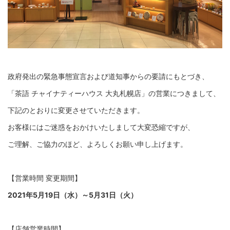
政府発出の緊急事態宣言および道知事からの要請にもとづき、
「茶語 チャイナティーハウス 大丸札幌店」の営業につきまして、
下記のとおりに変更させていただきます。
お客様にはご迷惑をおかけいたしまして大変恐縮ですが、
ご理解、ご協力のほど、よろしくお願い申し上げます。
【営業時間 変更期間】
2021年5月19日（水）～5月31日（火）
【店舗営業時間】