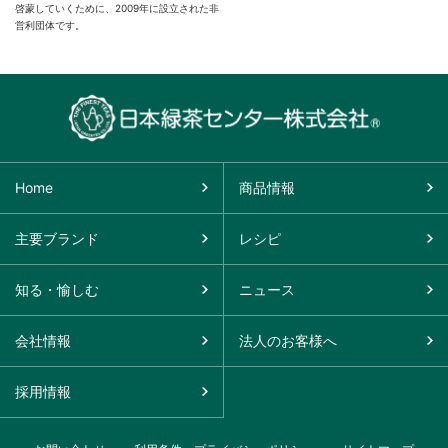
啓蒙していくために、2009年に設立された非
営利団体です。
Home
商品情報
主要ブランド
レシピ
知る・愉しむ
ニュース
会社情報
法人のお客様へ
採用情報