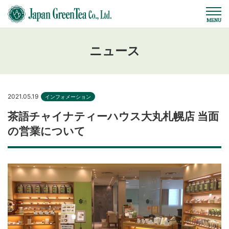
ニュース
2021.05.19
インフォメーション
茶語チャイナティーハウス大丸札幌店 当面
の営業について