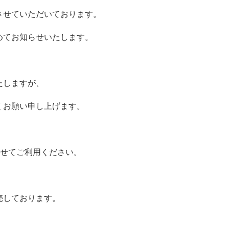
させていただいております。
めてお知らせいたします。
たしますが、
くお願い申し上げます。
わせてご利用ください。
売しております。