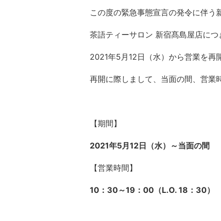
この度の緊急事態宣言の発令に伴う新
茶語ティーサロン 新宿髙島屋店に
2021年5月12日（水）から営業を
再開に際しまして、当面の間、営業
【期間】
2021年5月12日（水）～当面の間
【営業時間】
10：30～19：00（L.O. 18：30）