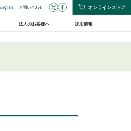
オンラインストア
English
お問い合わせ
法人のお客様へ
採用情報