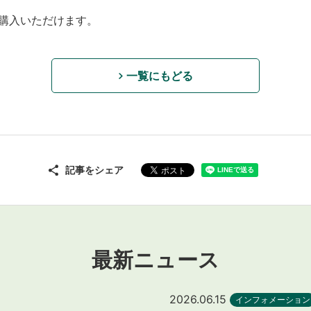
ご購入いただけます。
一覧にもどる
記事をシェア
最新ニュース
2026.06.15
インフォメーション