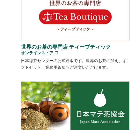
世界のお茶の専門店 ティーブティック
オンラインストア
日本緑茶センターの公式通販です。世界のお茶に加え、ギ
フトセット、業務用茶葉もご注文いただけます。