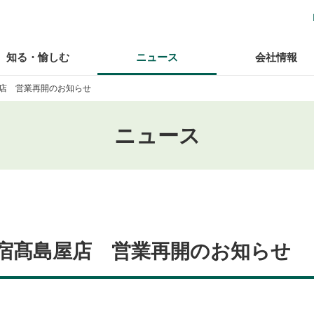
知る・愉しむ
ニュース
会社情報
店 営業再開のお知らせ
ニュース
宿髙島屋店 営業再開のお知らせ