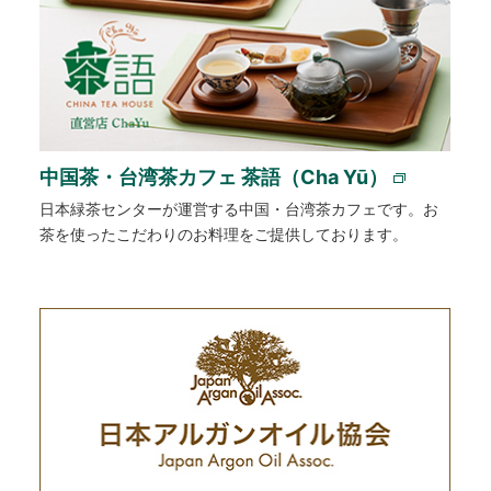
中国茶・台湾茶カフェ 茶語（Cha Yū）
日本緑茶センターが運営する中国・台湾茶カフェです。お
茶を使ったこだわりのお料理をご提供しております。