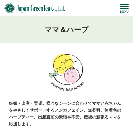
ママ＆ハーブ
妊娠・出産・育児。様々なシーンに合わせてママと赤ちゃん
をやさしくサポートするノンカフェイン、無香料、無着色の
ハーブティー。出産直前の緊張や不安、産後の頑張るママを
応援します。