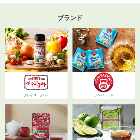
ブランド
ポンパドール
クレイジーソルト