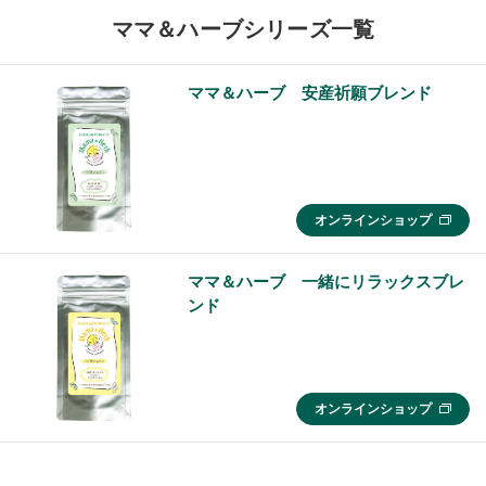
ママ＆ハーブシリーズ一覧
ママ＆ハーブ 安産祈願ブレンド
オンラインショップ
ママ＆ハーブ 一緒にリラックスブレ
ンド
オンラインショップ